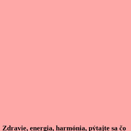
Zdravie, energia, harmónia, pýtajte sa čo