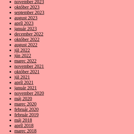
november 2023
október 2023
september 2023
august 2023
apríl 2023
január 2023
december 2022
október 2022
august 2022
júl 2022
jún 2022
marec 2022
november 2021
október 2021
júl 2021
apríl 2021
január 2021
november 2020
máj 2020
marec 2020
február 2020
február 2019
máj 2018
apríl 2018
marec 2018