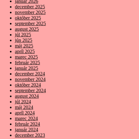
január 2026
december 2025
november 2025
október 2025
september 2025
august 2025
júl 2025
jún 2025
máj 2025
apríl 2025
marec 2025
február 2025
január 2025
december 2024
november 2024
október 2024
september 2024
august 2024
júl 2024
máj 2024
apríl 2024
marec 2024
február 2024
január 2024
december 2023